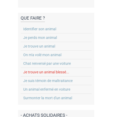
QUE FAIRE ?
Identifier son animal
Je perds mon animal
Je trouve un animal
On m'a volé mon animal
Chat renversé par une voiture
Je trouve un animal blessé...
Je suis témoin de maltraitance
Un animal enfermé en voiture
Surmonter la mort d'un animal
- ACHATS SOLIDAIRES -