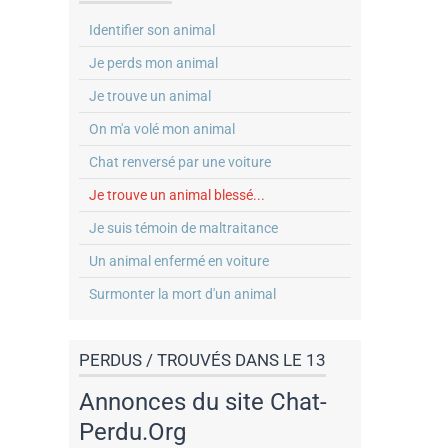
Identifier son animal
Je perds mon animal
Je trouve un animal
On m'a volé mon animal
Chat renversé par une voiture
Je trouve un animal blessé...
Je suis témoin de maltraitance
Un animal enfermé en voiture
Surmonter la mort d'un animal
PERDUS / TROUVÉS DANS LE 13
Annonces du site Chat-
Perdu.Org