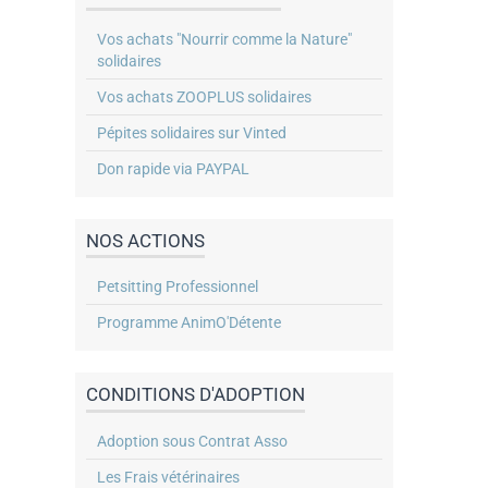
Vos achats "Nourrir comme la Nature"
solidaires
Vos achats ZOOPLUS solidaires
Pépites solidaires sur Vinted
Don rapide via PAYPAL
NOS ACTIONS
Petsitting Professionnel
Programme AnimO'Détente
CONDITIONS D'ADOPTION
Adoption sous Contrat Asso
Les Frais vétérinaires