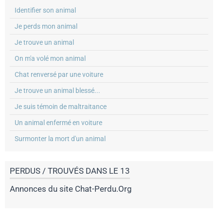
Identifier son animal
Je perds mon animal
Je trouve un animal
On m'a volé mon animal
Chat renversé par une voiture
Je trouve un animal blessé...
Je suis témoin de maltraitance
Un animal enfermé en voiture
Surmonter la mort d'un animal
PERDUS / TROUVÉS DANS LE 13
Annonces du site Chat-Perdu.Org