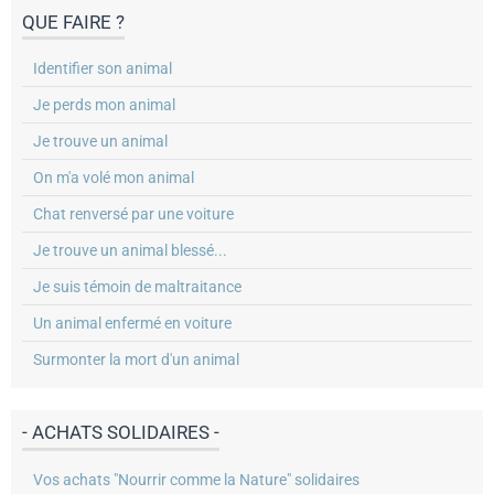
QUE FAIRE ?
Identifier son animal
Je perds mon animal
Je trouve un animal
On m'a volé mon animal
Chat renversé par une voiture
Je trouve un animal blessé...
Je suis témoin de maltraitance
Un animal enfermé en voiture
Surmonter la mort d'un animal
- ACHATS SOLIDAIRES -
Vos achats "Nourrir comme la Nature" solidaires