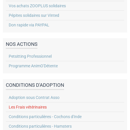
Vos achats ZOOPLUS solidaires
Pépites solidaires sur Vinted
Don rapide via PAYPAL
NOS ACTIONS
Petsitting Professionnel
Programme AnimO'Détente
CONDITIONS D'ADOPTION
Adoption sous Contrat Asso
Les Frais vétérinaires
Conditions particulières - Cochons d'Inde
Conditions particulières - Hamsters