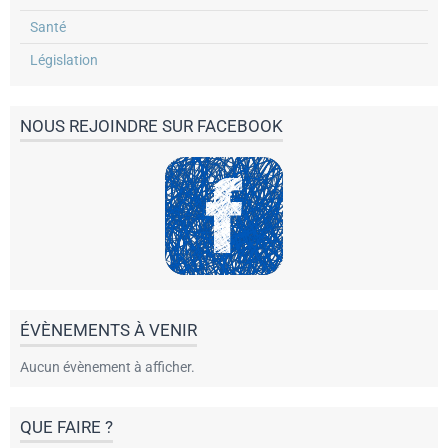
Santé
Législation
NOUS REJOINDRE SUR FACEBOOK
ÉVÈNEMENTS À VENIR
Aucun évènement à afficher.
QUE FAIRE ?