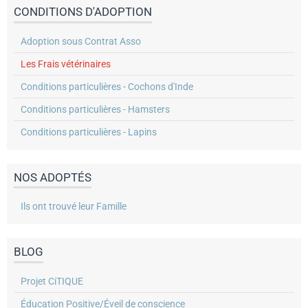
CONDITIONS D'ADOPTION
Adoption sous Contrat Asso
Les Frais vétérinaires
Conditions particulières - Cochons d'Inde
Conditions particulières - Hamsters
Conditions particulières - Lapins
NOS ADOPTÉS
Ils ont trouvé leur Famille
BLOG
Projet CiTIQUE
Éducation Positive/Éveil de conscience