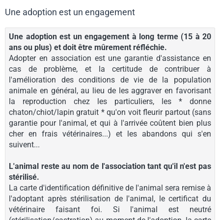
Une adoption est un engagement
Une adoption est un engagement à long terme (15 à 20
ans ou plus) et doit être mûrement réfléchie.
Adopter en association est une garantie d'assistance en
cas de problème, et la certitude de contribuer à
l'amélioration des conditions de vie de la population
animale en général, au lieu de les aggraver en favorisant
la reproduction chez les particuliers, les * donne
chaton/chiot/lapin gratuit * qu'on voit fleurir partout (sans
garantie pour l'animal, et qui à l'arrivée coûtent bien plus
cher en frais vétérinaires...) et les abandons qui s'en
suivent...
L'animal reste au nom de l'association tant qu'il n'est pas
stérilisé.
La carte d'identification définitive de l'animal sera remise à
l'adoptant après stérilisation de l'animal, le certificat du
vétérinaire faisant foi. Si l'animal est neutré