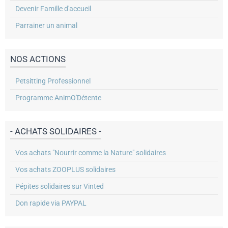
Devenir Famille d'accueil
Parrainer un animal
NOS ACTIONS
Petsitting Professionnel
Programme AnimO'Détente
- ACHATS SOLIDAIRES -
Vos achats "Nourrir comme la Nature" solidaires
Vos achats ZOOPLUS solidaires
Pépites solidaires sur Vinted
Don rapide via PAYPAL