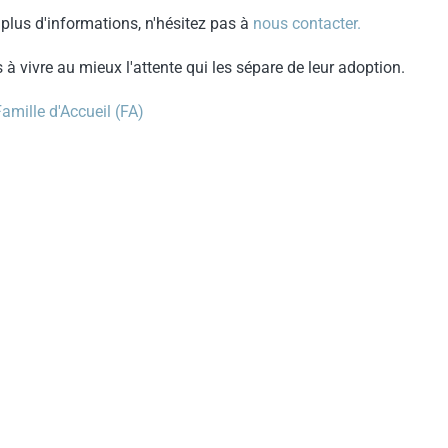
 plus d'informations, n'hésitez pas à
nous contacter.
 vivre au mieux l'attente qui les sépare de leur adoption.
Famille d'Accueil (FA)