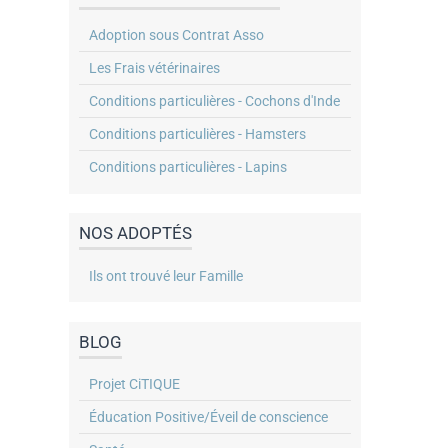
Adoption sous Contrat Asso
Les Frais vétérinaires
Conditions particulières - Cochons d'Inde
Conditions particulières - Hamsters
Conditions particulières - Lapins
NOS ADOPTÉS
Ils ont trouvé leur Famille
BLOG
Projet CiTIQUE
Éducation Positive/Éveil de conscience