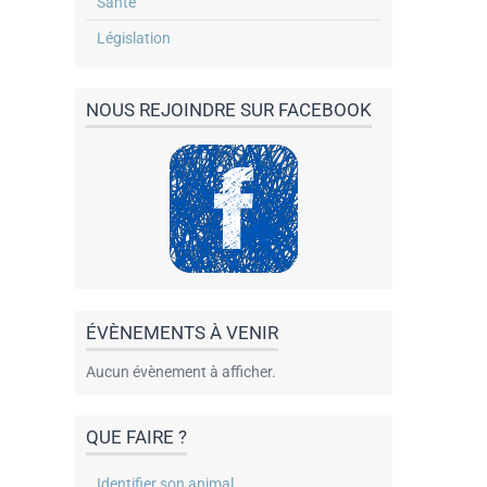
Santé
Législation
NOUS REJOINDRE SUR FACEBOOK
ÉVÈNEMENTS À VENIR
Aucun évènement à afficher.
QUE FAIRE ?
Identifier son animal