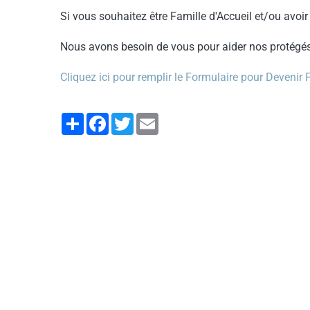
Si vous souhaitez être Famille d'Accueil et/ou avoir
Nous avons besoin de vous pour aider nos protégés à
Cliquez ici pour remplir le Formulaire pour Devenir 
Partager
Facebook
Twitter
Email