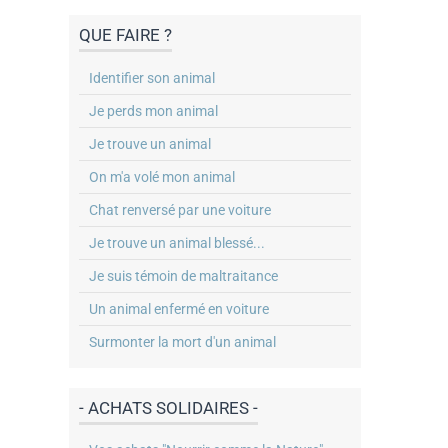
QUE FAIRE ?
Identifier son animal
Je perds mon animal
Je trouve un animal
On m'a volé mon animal
Chat renversé par une voiture
Je trouve un animal blessé...
Je suis témoin de maltraitance
Un animal enfermé en voiture
Surmonter la mort d'un animal
- ACHATS SOLIDAIRES -