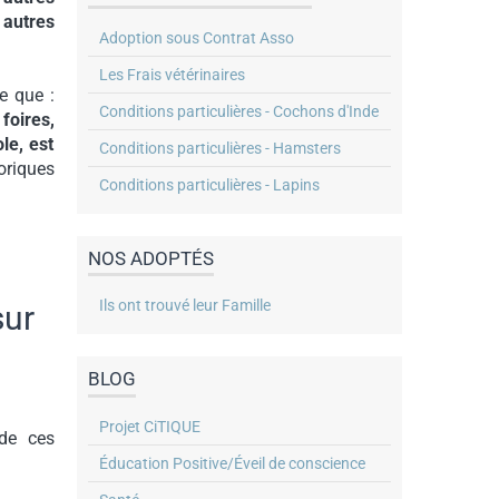
 autres
Adoption sous Contrat Asso
Les Frais vétérinaires
e que :
Conditions particulières - Cochons d'Inde
foires,
le, est
Conditions particulières - Hamsters
oriques
Conditions particulières - Lapins
NOS ADOPTÉS
Ils ont trouvé leur Famille
sur
BLOG
Projet CiTIQUE
 de ces
Éducation Positive/Éveil de conscience