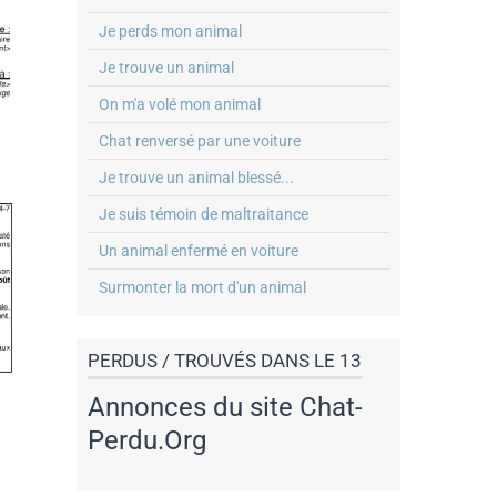
Je perds mon animal
Je trouve un animal
On m'a volé mon animal
Chat renversé par une voiture
Je trouve un animal blessé...
Je suis témoin de maltraitance
Un animal enfermé en voiture
Surmonter la mort d'un animal
PERDUS / TROUVÉS DANS LE 13
Annonces du site Chat-
Perdu.Org