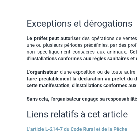
Exceptions et dérogations
Le préfet peut autoriser
des opérations de ventes
une ou plusieurs périodes prédéfinies, par des pro
non spécifiquement consacrés aux animaux.
Cet
d'installations conformes aux règles sanitaires et
L'organisateur
d'une exposition ou de toute autr
faire préalablement la déclaration au préfet du dé
cette manifestation, d'installations conformes aux
Sans cela, l’organisateur engage sa responsabilité 
Liens relatifs à cet article
L'article L-214-7 du Code Rural et de la Pêche