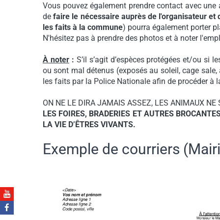
Vous pouvez également prendre contact avec une as
de
faire le nécessaire auprès de l'organisateur et
les faits à la commune
) pourra également porter pl
N'hésitez pas à prendre des photos et à noter l'emp
À noter
:
S’il s’agit d’espèces protégées et/ou si
ou sont mal détenus (exposés au soleil, cage sale, a
les faits par la Police Nationale afin de procéder à
ON NE LE DIRA JAMAIS ASSEZ, LES ANIMAUX NE
LES
FOIRES, BRADERIES ET AUTRES BROCANTE
LA VIE D’ÊTRES VIVANTS.
Exemple de courriers (Mair