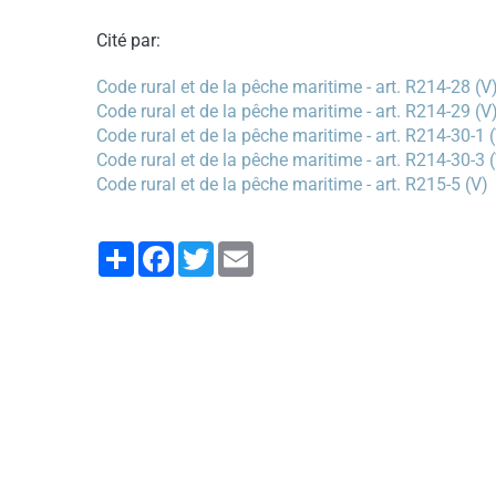
Cité par:
Code rural et de la pêche maritime - art. R214-28 (V
Code rural et de la pêche maritime - art. R214-29 (V
Code rural et de la pêche maritime - art. R214-30-1 
Code rural et de la pêche maritime - art. R214-30-3 
Code rural et de la pêche maritime - art. R215-5 (V)
Partager
Facebook
Twitter
Email